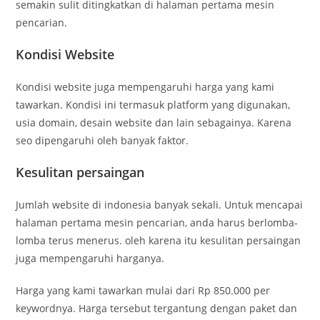
semakin sulit ditingkatkan di halaman pertama mesin
pencarian.
Kondisi Website
Kondisi website juga mempengaruhi harga yang kami
tawarkan. Kondisi ini termasuk platform yang digunakan,
usia domain, desain website dan lain sebagainya. Karena
seo dipengaruhi oleh banyak faktor.
Kesulitan persaingan
Jumlah website di indonesia banyak sekali. Untuk mencapai
halaman pertama mesin pencarian, anda harus berlomba-
lomba terus menerus. oleh karena itu kesulitan persaingan
juga mempengaruhi harganya.
Harga yang kami tawarkan mulai dari Rp 850.000 per
keywordnya. Harga tersebut tergantung dengan paket dan