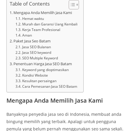
Table of Contents
Mengapa Anda Memilih Jasa Kami
Hemat waktu
Murah dan Garansi Uang Kembali
Kerja Team Profesional
Aman
Paket Jasa Seo Batam
Jasa SEO Bulanan
Jasa SEO keyword
SEO Multiple Keyword
Penentuan Harga Jasa SEO Batam
Keyword yang dioptimasikan
Kondisi Website
Kesulitan persaingan
Cara Pemesanan Jasa SEO Batam
Mengapa Anda Memilih Jasa Kami
Banyaknya penyedia jasa seo di Indonesia, membuat anda
bingung memilih yang terbaik. Apalagi untuk pengguna
pemula yang belum pernah menggunakan seo sama sekali.