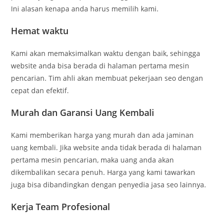
Ini alasan kenapa anda harus memilih kami.
Hemat waktu
Kami akan memaksimalkan waktu dengan baik, sehingga
website anda bisa berada di halaman pertama mesin
pencarian. Tim ahli akan membuat pekerjaan seo dengan
cepat dan efektif.
Murah dan Garansi Uang Kembali
Kami memberikan harga yang murah dan ada jaminan
uang kembali. Jika website anda tidak berada di halaman
pertama mesin pencarian, maka uang anda akan
dikembalikan secara penuh. Harga yang kami tawarkan
juga bisa dibandingkan dengan penyedia jasa seo lainnya.
Kerja Team Profesional