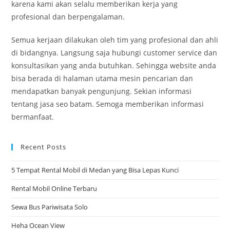
karena kami akan selalu memberikan kerja yang
profesional dan berpengalaman.
Semua kerjaan dilakukan oleh tim yang profesional dan ahli
di bidangnya. Langsung saja hubungi customer service dan
konsultasikan yang anda butuhkan. Sehingga website anda
bisa berada di halaman utama mesin pencarian dan
mendapatkan banyak pengunjung. Sekian informasi
tentang jasa seo batam. Semoga memberikan informasi
bermanfaat.
Recent Posts
5 Tempat Rental Mobil di Medan yang Bisa Lepas Kunci
Rental Mobil Online Terbaru
Sewa Bus Pariwisata Solo
Heha Ocean View