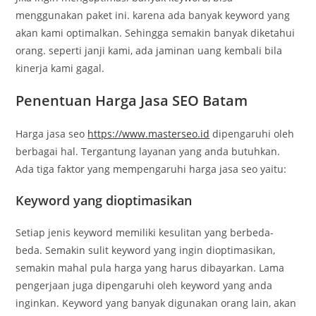
menggunakan paket ini. karena ada banyak keyword yang
akan kami optimalkan. Sehingga semakin banyak diketahui
orang. seperti janji kami, ada jaminan uang kembali bila
kinerja kami gagal.
Penentuan Harga Jasa SEO Batam
Harga jasa seo
https://www.masterseo.id
dipengaruhi oleh
berbagai hal. Tergantung layanan yang anda butuhkan.
Ada tiga faktor yang mempengaruhi harga jasa seo yaitu:
Keyword yang dioptimasikan
Setiap jenis keyword memiliki kesulitan yang berbeda-
beda. Semakin sulit keyword yang ingin dioptimasikan,
semakin mahal pula harga yang harus dibayarkan. Lama
pengerjaan juga dipengaruhi oleh keyword yang anda
inginkan. Keyword yang banyak digunakan orang lain, akan