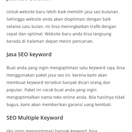
Untuk website baru lebih baik memilih jasa seo bulanan.
Sehingga website anda akan dioptimasi dengan baik
selama satu bulan. Ini bisa meningkatkan trafik dengan
cepat dan optimal. Website baru anda bisa langsung
berada di halaman depan mesin pencarian.
Jasa SEO keyword
Buat anda yang ingin mengoptimasi satu keyword saja, bisa
menggunakan paket jasa seo ini. karena kami akan
membuat keyword tersebut banyak dicari orang dan
popular. Paket ini cocok buat anda yang ingin
mengoptimalkan nama toko online anda. Bila hasilnya tidak
bagus, kami akan memberikan garansi uang kembali.
SEO Multiple Keyword
Jika ingin mengoptimasi banyak keyword, bisa