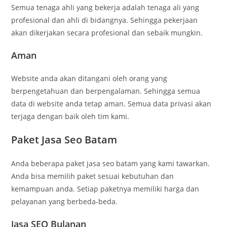
Semua tenaga ahli yang bekerja adalah tenaga ali yang
profesional dan ahli di bidangnya. Sehingga pekerjaan
akan dikerjakan secara profesional dan sebaik mungkin.
Aman
Website anda akan ditangani oleh orang yang
berpengetahuan dan berpengalaman. Sehingga semua
data di website anda tetap aman. Semua data privasi akan
terjaga dengan baik oleh tim kami.
Paket Jasa Seo Batam
Anda beberapa paket jasa seo batam yang kami tawarkan.
Anda bisa memilih paket sesuai kebutuhan dan
kemampuan anda. Setiap paketnya memiliki harga dan
pelayanan yang berbeda-beda.
Jasa SEO Bulanan