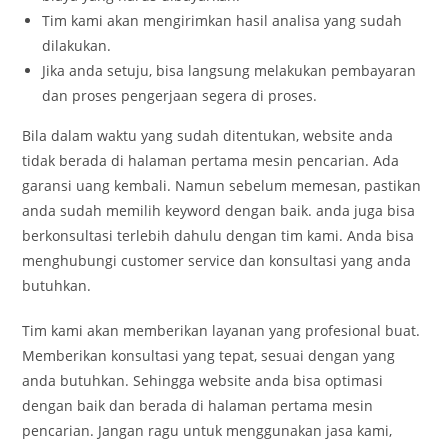
Tim kami akan mengirimkan hasil analisa yang sudah
dilakukan.
Jika anda setuju, bisa langsung melakukan pembayaran
dan proses pengerjaan segera di proses.
Bila dalam waktu yang sudah ditentukan, website anda
tidak berada di halaman pertama mesin pencarian. Ada
garansi uang kembali. Namun sebelum memesan, pastikan
anda sudah memilih keyword dengan baik. anda juga bisa
berkonsultasi terlebih dahulu dengan tim kami. Anda bisa
menghubungi customer service dan konsultasi yang anda
butuhkan.
Tim kami akan memberikan layanan yang profesional buat.
Memberikan konsultasi yang tepat, sesuai dengan yang
anda butuhkan. Sehingga website anda bisa optimasi
dengan baik dan berada di halaman pertama mesin
pencarian. Jangan ragu untuk menggunakan jasa kami,