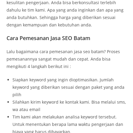
kesulitan pengerjaan. Anda bisa berkonsultasi terlebih
dahulu ke tim kami. Apa yang anda inginkan dan apa yang
anda butuhkan. Sehingga harga yang diberikan sesuai
dengan kemampuan dan kebutuhan anda.
Cara Pemesanan Jasa SEO Batam
Lalu bagaimana cara pemesanan jasa seo batam? Proses
pemesanannya sangat mudah dan cepat. Anda bisa
mengikuti 4 langkah berikut ini :
Siapkan keyword yang ingin dioptimasikan. Jumlah
keyword yang diberikan sesuai dengan paket yang anda
pilih
Silahkan kirim keyword ke kontak kami. Bisa melalui sms,
wa atau email
Tim kami akan melakukan analisa keyword tersebut.
Untuk menentukan berapa lama waktu pengerjaan dan
biaya yang harus dibayarkan.