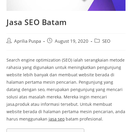
Jasa SEO Batam
Post
Post
Post
Aprilia Puspa
August 19, 2020
SEO
author:
published:
category:
Search engine optimization (SEO) ialah serangkaian metode
rahasia yang digunakan untuk meningkatkan pengunjung
website lebih banyak dan membuat website berada di
halaman pertama mesin pencarian. Pengunjung yang
datang dengan seo, merupakan pengunjung yang mencari
solusi atas masalah mereka. Mereka ingin mencari
jasa,produk atau informasi tersebut. Untuk membuat
website berada di halaman pertama mesin pencarian, anda
harus menggunakan
jasa seo
batam profesional.