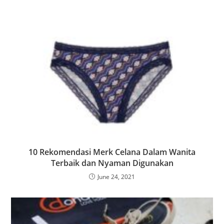
10 Rekomendasi Merk Celana Dalam Wanita
Terbaik dan Nyaman Digunakan
June 24, 2021