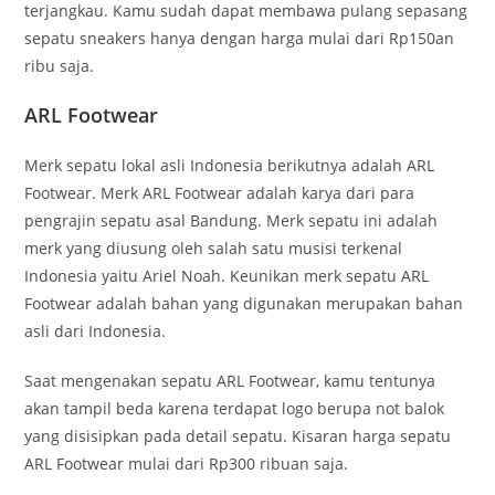
terjangkau. Kamu sudah dapat membawa pulang sepasang
sepatu sneakers hanya dengan harga mulai dari Rp150an
ribu saja.
ARL Footwear
Merk sepatu lokal asli Indonesia berikutnya adalah ARL
Footwear. Merk ARL Footwear adalah karya dari para
pengrajin sepatu asal Bandung. Merk sepatu ini adalah
merk yang diusung oleh salah satu musisi terkenal
Indonesia yaitu Ariel Noah. Keunikan merk sepatu ARL
Footwear adalah bahan yang digunakan merupakan bahan
asli dari Indonesia.
Saat mengenakan sepatu ARL Footwear, kamu tentunya
akan tampil beda karena terdapat logo berupa not balok
yang disisipkan pada detail sepatu. Kisaran harga sepatu
ARL Footwear mulai dari Rp300 ribuan saja.