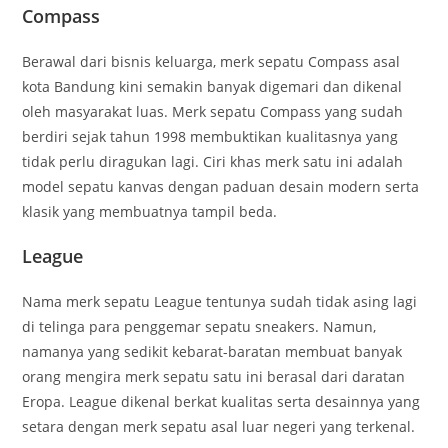
Compass
Berawal dari bisnis keluarga, merk sepatu Compass asal
kota Bandung kini semakin banyak digemari dan dikenal
oleh masyarakat luas. Merk sepatu Compass yang sudah
berdiri sejak tahun 1998 membuktikan kualitasnya yang
tidak perlu diragukan lagi. Ciri khas merk satu ini adalah
model sepatu kanvas dengan paduan desain modern serta
klasik yang membuatnya tampil beda.
League
Nama merk sepatu League tentunya sudah tidak asing lagi
di telinga para penggemar sepatu sneakers. Namun,
namanya yang sedikit kebarat-baratan membuat banyak
orang mengira merk sepatu satu ini berasal dari daratan
Eropa. League dikenal berkat kualitas serta desainnya yang
setara dengan merk sepatu asal luar negeri yang terkenal.