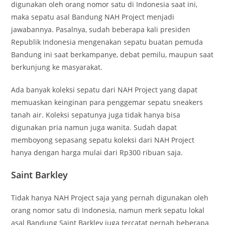
digunakan oleh orang nomor satu di Indonesia saat ini,
maka sepatu asal Bandung NAH Project menjadi
jawabannya. Pasalnya, sudah beberapa kali presiden
Republik Indonesia mengenakan sepatu buatan pemuda
Bandung ini saat berkampanye, debat pemilu, maupun saat
berkunjung ke masyarakat.
Ada banyak koleksi sepatu dari NAH Project yang dapat
memuaskan keinginan para penggemar sepatu sneakers
tanah air. Koleksi sepatunya juga tidak hanya bisa
digunakan pria namun juga wanita. Sudah dapat
memboyong sepasang sepatu koleksi dari NAH Project
hanya dengan harga mulai dari Rp300 ribuan saja.
Saint Barkley
Tidak hanya NAH Project saja yang pernah digunakan oleh
orang nomor satu di Indonesia, namun merk sepatu lokal
asal Bandung Saint Barkley juga tercatat pernah beberapa