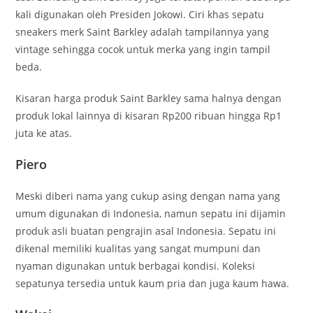
kali digunakan oleh Presiden Jokowi. Ciri khas sepatu
sneakers merk Saint Barkley adalah tampilannya yang
vintage sehingga cocok untuk merka yang ingin tampil
beda.
Kisaran harga produk Saint Barkley sama halnya dengan
produk lokal lainnya di kisaran Rp200 ribuan hingga Rp1
juta ke atas.
Piero
Meski diberi nama yang cukup asing dengan nama yang
umum digunakan di Indonesia, namun sepatu ini dijamin
produk asli buatan pengrajin asal Indonesia. Sepatu ini
dikenal memiliki kualitas yang sangat mumpuni dan
nyaman digunakan untuk berbagai kondisi. Koleksi
sepatunya tersedia untuk kaum pria dan juga kaum hawa.