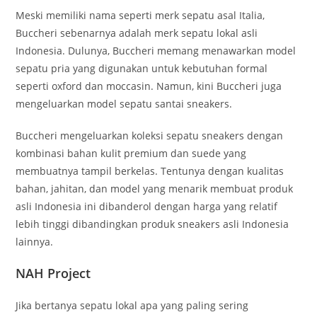
Meski memiliki nama seperti merk sepatu asal Italia,
Buccheri sebenarnya adalah merk sepatu lokal asli
Indonesia. Dulunya, Buccheri memang menawarkan model
sepatu pria yang digunakan untuk kebutuhan formal
seperti oxford dan moccasin. Namun, kini Buccheri juga
mengeluarkan model sepatu santai sneakers.
Buccheri mengeluarkan koleksi sepatu sneakers dengan
kombinasi bahan kulit premium dan suede yang
membuatnya tampil berkelas. Tentunya dengan kualitas
bahan, jahitan, dan model yang menarik membuat produk
asli Indonesia ini dibanderol dengan harga yang relatif
lebih tinggi dibandingkan produk sneakers asli Indonesia
lainnya.
NAH Project
Jika bertanya sepatu lokal apa yang paling sering