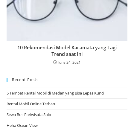
10 Rekomendasi Model Kacamata yang Lagi
Trend saat Ini
June 24, 2021
Recent Posts
5 Tempat Rental Mobil di Medan yang Bisa Lepas Kunci
Rental Mobil Online Terbaru
Sewa Bus Pariwisata Solo
Heha Ocean View