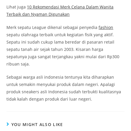
Lihat juga
10 Rekomendasi Merk Celana Dalam Wanita
Terbaik dan Nyaman Digunakan
Merk sepatu League dikenal sebagai penyedia
fashion
sepatu olahraga terbaik untuk kegiatan fisik yang aktif.
Sepatu ini sudah cukup lama beredar di pasaran retail
sepatu tanah air sejak tahun 2003. Kisaran harga
sepatunya juga sangat terjangkau yakni mulai dari Rp300
ribuan saja.
Sebagai warga asli indonesia tentunya kita diharapkan
untuk semakin menyukai produk dalam negeri. Apalagi
produk sneakers asli Indonesia sudah terbukti kualitasnya
tidak kalah dengan produk dari luar negeri.
YOU MIGHT ALSO LIKE