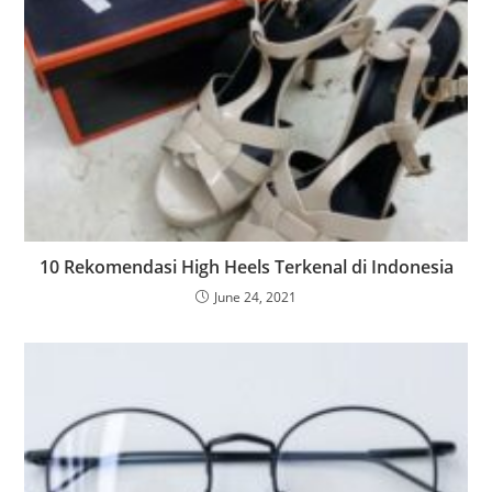
10 Rekomendasi High Heels Terkenal di Indonesia
June 24, 2021