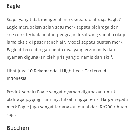
Eagle
Siapa yang tidak mengenal merk sepatu olahraga Eagle?
Eagle merupakan salah satu merk sepatu olahraga dan
sneakers terbaik buatan pengrajin lokal yang sudah cukup
lama eksis di pasar tanah air. Model sepatu buatan merk
Eagle dikenal dengan bentuknya yang ergonomis dan
nyaman digunakan oleh pria yang dinamis dan aktif.
Lihat juga
10 Rekomendasi High Heels Terkenal di
Indonesia
Produk sepatu Eagle sangat nyaman digunakan untuk
olahraga jogging, running, futsal hingga tenis. Harga sepatu
merk Eagle juga sangat terjangkau mulai dari Rp200 ribuan
saja.
Buccheri