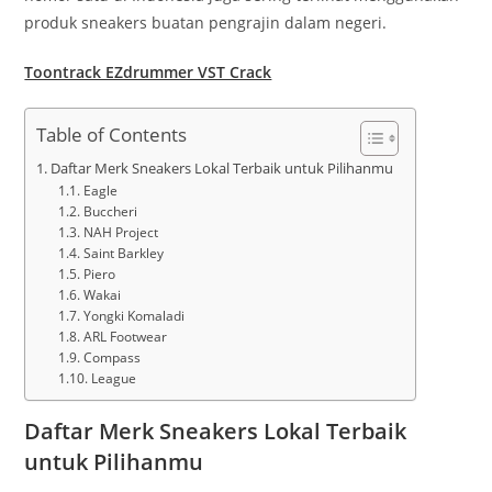
produk sneakers buatan pengrajin dalam negeri.
Toontrack EZdrummer VST Crack
Table of Contents
Daftar Merk Sneakers Lokal Terbaik untuk Pilihanmu
Eagle
Buccheri
NAH Project
Saint Barkley
Piero
Wakai
Yongki Komaladi
ARL Footwear
Compass
League
Daftar Merk Sneakers Lokal Terbaik
untuk Pilihanmu