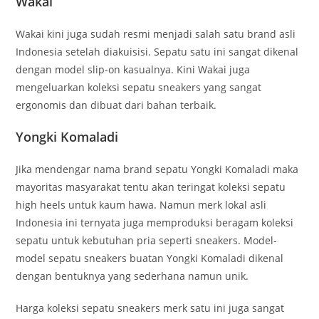
Wakai
Wakai kini juga sudah resmi menjadi salah satu brand asli
Indonesia setelah diakuisisi. Sepatu satu ini sangat dikenal
dengan model slip-on kasualnya. Kini Wakai juga
mengeluarkan koleksi sepatu sneakers yang sangat
ergonomis dan dibuat dari bahan terbaik.
Yongki Komaladi
Jika mendengar nama brand sepatu Yongki Komaladi maka
mayoritas masyarakat tentu akan teringat koleksi sepatu
high heels untuk kaum hawa. Namun merk lokal asli
Indonesia ini ternyata juga memproduksi beragam koleksi
sepatu untuk kebutuhan pria seperti sneakers. Model-
model sepatu sneakers buatan Yongki Komaladi dikenal
dengan bentuknya yang sederhana namun unik.
Harga koleksi sepatu sneakers merk satu ini juga sangat