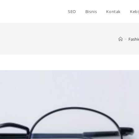
SEO
Bisnis
Kontak
Kebi
>
Fashi