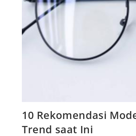
10 Rekomendasi Mode
Trend saat Ini