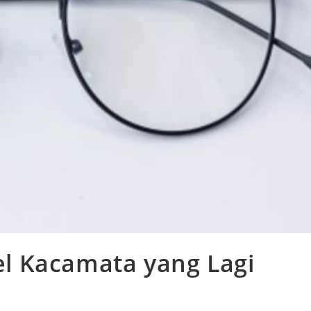
l Kacamata yang Lagi