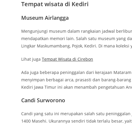
Tempat wisata di Kediri
Museum Airlangga
Mengunjungi museum dalam rangkaian jadwal berlibur di
mendapatkan memori lain. Salah satu museum yang dap
Lingkar Maskumambang, Pojok, Kediri. Di mana koleksi
Lihat juga
Tempat Wisata di Cirebon
Ada juga beberapa peninggalan dari kerajaan Mataram
menyimpan berbagai arca, prasasti dan barang-barang 
Kediri Jawa Timur ini akan menambah pengetahuan An
Candi Surworono
Candi yang satu ini merupakan salah satu peninggalan 
1400 Masehi. Ukurannya sendiri tidak terlalu besar, yait