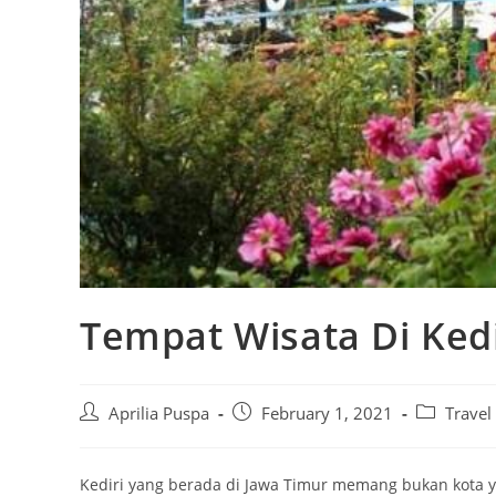
Tempat Wisata Di Kedi
Post
Post
Post
Aprilia Puspa
February 1, 2021
Travel
author:
published:
category:
Kediri yang berada di Jawa Timur memang bukan kota yan