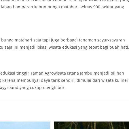
ndahan hamparan kebun bunga matahari seluas 900 hektar yang
n bunga matahari saja tapi juga berbagai tanaman sayur-sayuran
 saja ini menjadi lokasi wisata edukasi yang tepat bagi buah hati
edukasi tinggi? Taman Agrowisata Istana Jambu menjadi pilihan
is karena mempunyai daya tarik sendiri, dimulai dari wisata kuliner
t playground yang cukup menghibur.