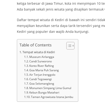
ketiga terbesar di Jawa Timur, kota ini menyimpan 10 t
Ada banyak sekali jenis wisata yang disajikan termasuk 
Daftar tempat wisata di Kediri di bawah ini sendiri tid
menyajikan keunikan serta daya tarik tersendiri yang m
Kediri yang populer dan wajib Anda kunjungi.
Table of Contents
Tempat wisata di Kediri
Museum Airlangga
Candi Surworono
Konto River Rafting
Goa Maria Puh Sarang
Air Terjun Irenggolo
Candi Tegowangi
Goa Selomangleng
Monumen Simpang Lima Gumul
Kebun Bunga Matahari
Taman Agrowisata Istana Jambu