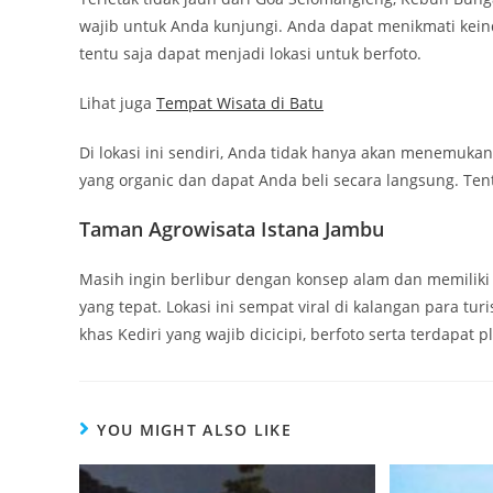
wajib untuk Anda kunjungi. Anda dapat menikmati kei
tentu saja dapat menjadi lokasi untuk berfoto.
Lihat juga
Tempat Wisata di Batu
Di lokasi ini sendiri, Anda tidak hanya akan menemuka
yang organic dan dapat Anda beli secara langsung. Tentu
Taman Agrowisata Istana Jambu
Masih ingin berlibur dengan konsep alam dan memiliki 
yang tepat. Lokasi ini sempat viral di kalangan para tur
khas Kediri yang wajib dicicipi, berfoto serta terdapa
YOU MIGHT ALSO LIKE